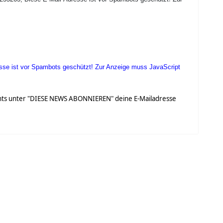
sse ist vor Spambots geschützt! Zur Anzeige muss JavaScript
chts unter "DIESE NEWS ABONNIEREN" deine E-Mailadresse