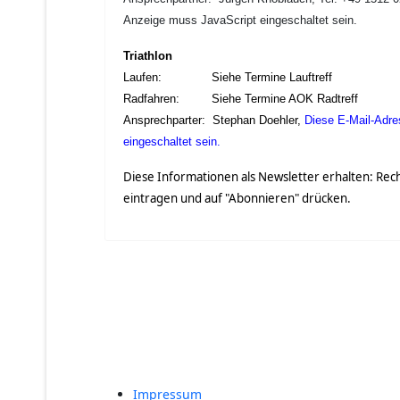
Anzeige muss JavaScript eingeschaltet sein.
Triathlon
Laufen: Siehe Termine Lauftreff
Radfahren: Siehe Termine AOK Radtreff
Ansprechparter: Stephan Doehler,
Diese E-Mail-Adre
eingeschaltet sein.
Diese Informationen als Newsletter erhalten: Re
eintragen und auf "Abonnieren" drücken.
Impressum