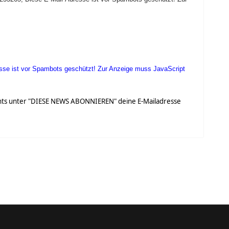
sse ist vor Spambots geschützt! Zur Anzeige muss JavaScript
chts unter "DIESE NEWS ABONNIEREN" deine E-Mailadresse