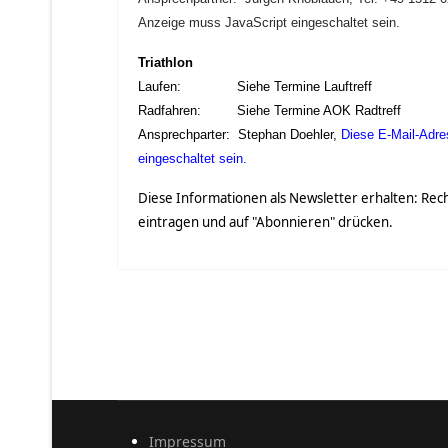
Anzeige muss JavaScript eingeschaltet sein.
Triathlon
Laufen: Siehe Termine Lauftreff
Radfahren: Siehe Termine AOK Radtreff
Ansprechparter: Stephan Doehler,
Diese E-Mail-Adre
eingeschaltet sein.
Diese Informationen als Newsletter erhalten: Re
eintragen und auf "Abonnieren" drücken.
Impressum